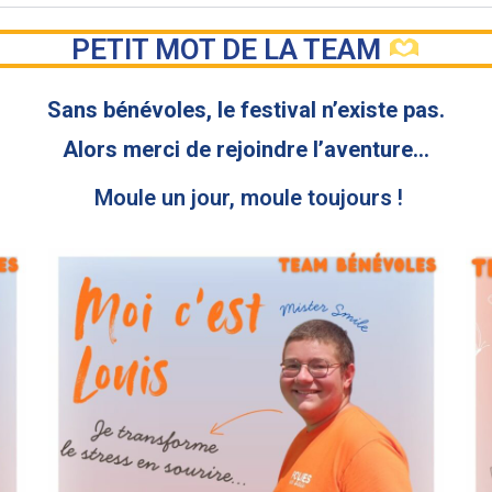
PETIT MOT DE LA TEAM
Sans bénévoles, le festival n’existe pas.
Alors merci de rejoindre l’aventure…
Moule un jour, moule toujours !