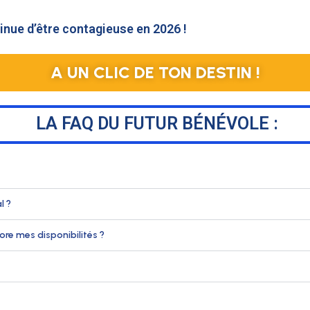
inue d’être contagieuse en 2026 !
A UN CLIC DE TON DESTIN !
LA FAQ DU FUTUR BÉNÉVOLE :
l ?
ore mes disponibilités ?