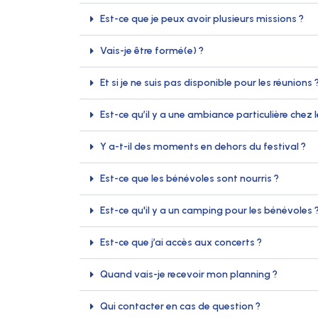
Est-ce que je peux avoir plusieurs missions ?
Vais-je être formé(e) ?
Et si je ne suis pas disponible pour les réunions 
Est-ce qu’il y a une ambiance particulière chez 
Y a-t-il des moments en dehors du festival ?
Est-ce que les bénévoles sont nourris ?
Est-ce qu'il y a un camping pour les bénévoles 
Est-ce que j’ai accès aux concerts ?
Quand vais-je recevoir mon planning ?
Qui contacter en cas de question ?