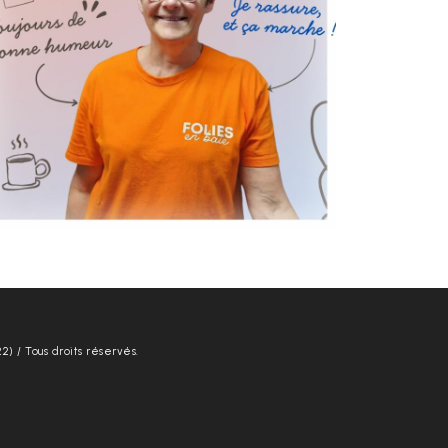
22) / Tous droits réservés.