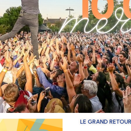
LE GRAND RETOUR