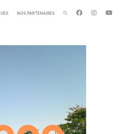
QUES
NOS PARTENAIRES