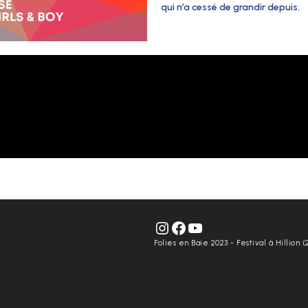
qui n’a cessé de grandir depuis.
Folies en Baie 2023 - Festival à Hillion (