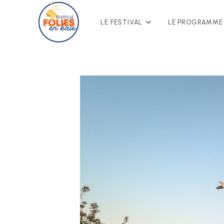
LE FESTIVAL
LE PROGRAMME