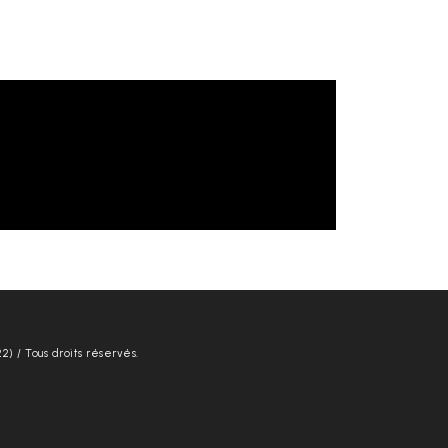
22) / Tous droits réservés.