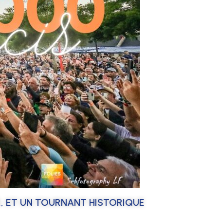
, ET UN TOURNANT HISTORIQUE