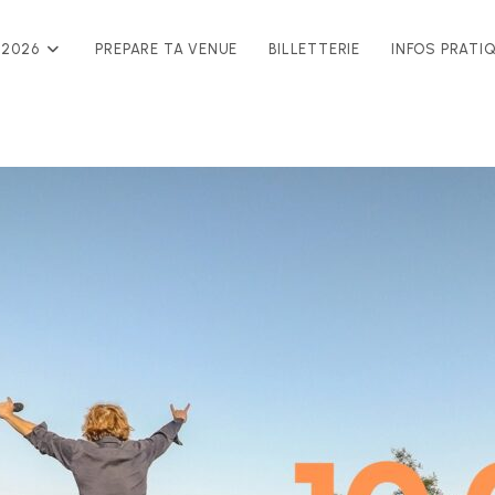
 2026
PREPARE TA VENUE
BILLETTERIE
INFOS PRATI