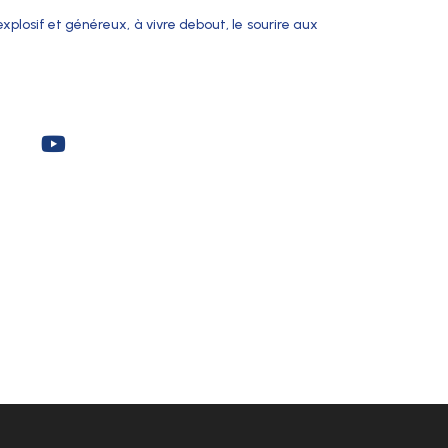
losif et généreux, à vivre debout, le sourire aux