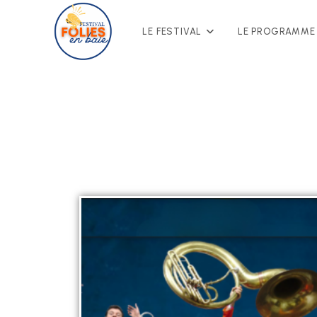
LE FESTIVAL
LE PROGRAMME