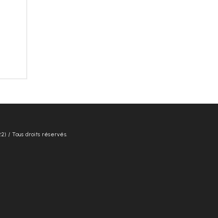
22) / Tous droits réservés.