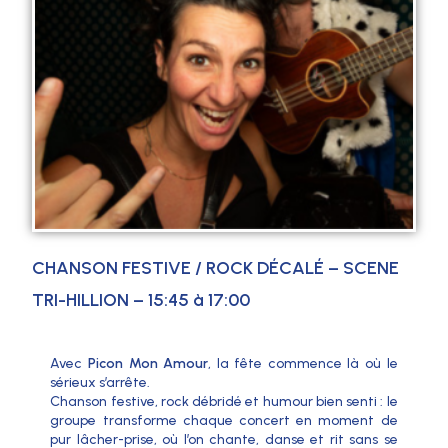
CHANSON FESTIVE / ROCK DÉCALÉ – SCENE
TRI-HILLION – 15:45 à 17:00
Avec
Picon Mon Amour
, la fête commence là où le
sérieux s’arrête.
Chanson festive, rock débridé et humour bien senti : le
groupe transforme chaque concert en moment de
pur lâcher-prise, où l’on chante, danse et rit sans se