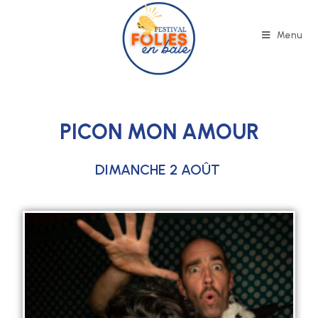
Menu
PICON MON AMOUR
DIMANCHE 2 AOÛT