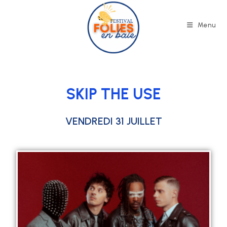
Menu
SKIP THE USE
VENDREDI 31 JUILLET