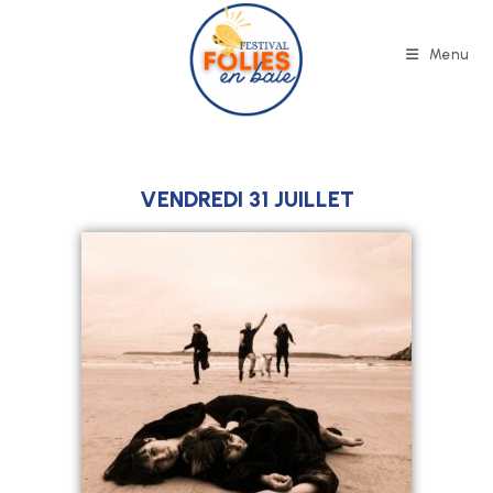
Menu
VENDREDI 31 JUILLET